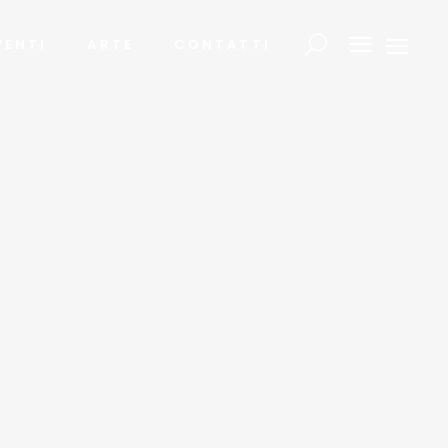
VENTI
ARTE
CONTATTI