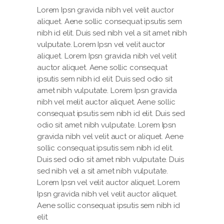
Lorem Ipsn gravida nibh vel velit auctor
aliquet. Aene sollic consequat ipsutis sem
nibh id elit. Duis sed nibh vel a sit amet nibh
vulputate. Lorem Ipsn vel velit auctor
aliquet. Lorem Ipsn gravida nibh vel velit
auctor aliquet. Aene sollic consequat
ipsutis sem nibh id elit. Duis sed odio sit
amet nibh vulputate. Lorem Ipsn gravida
nibh vel melit auctor aliquet. Aene sollic
consequat ipsutis sem nibh id elit. Duis sed
odio sit amet nibh vulputate. Lorem Ipsn
gravida nibh vel velit auct or aliquet. Aene
sollic consequat ipsutis sem nibh id elit.
Duis sed odio sit amet nibh vulputate. Duis
sed nibh vel a sit amet nibh vulputate.
Lorem Ipsn vel velit auctor aliquet. Lorem
Ipsn gravida nibh vel velit auctor aliquet.
Aene sollic consequat ipsutis sem nibh id
elit.