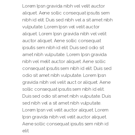
Lorem Ipsn gravida nibh vel velit auctor
aliquet. Aene sollic consequat ipsutis sem
nibh id elit. Duis sed nibh vel a sit amet nibh
vulputate. Lorem Ipsn vel velit auctor
aliquet. Lorem Ipsn gravida nibh vel velit
auctor aliquet. Aene sollic consequat
ipsutis sem nibh id elit. Duis sed odio sit
amet nibh vulputate. Lorem Ipsn gravida
nibh vel melit auctor aliquet. Aene sollic
consequat ipsutis sem nibh id elit. Duis sed
odio sit amet nibh vulputate. Lorem Ipsn
gravida nibh vel velit auct or aliquet. Aene
sollic consequat ipsutis sem nibh id elit.
Duis sed odio sit amet nibh vulputate. Duis
sed nibh vel a sit amet nibh vulputate.
Lorem Ipsn vel velit auctor aliquet. Lorem
Ipsn gravida nibh vel velit auctor aliquet.
Aene sollic consequat ipsutis sem nibh id
elit.