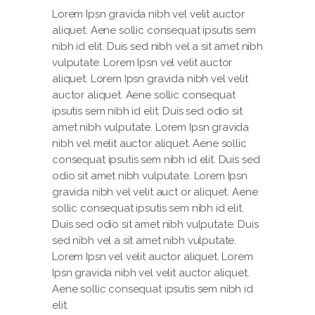
Lorem Ipsn gravida nibh vel velit auctor
aliquet. Aene sollic consequat ipsutis sem
nibh id elit. Duis sed nibh vel a sit amet nibh
vulputate. Lorem Ipsn vel velit auctor
aliquet. Lorem Ipsn gravida nibh vel velit
auctor aliquet. Aene sollic consequat
ipsutis sem nibh id elit. Duis sed odio sit
amet nibh vulputate. Lorem Ipsn gravida
nibh vel melit auctor aliquet. Aene sollic
consequat ipsutis sem nibh id elit. Duis sed
odio sit amet nibh vulputate. Lorem Ipsn
gravida nibh vel velit auct or aliquet. Aene
sollic consequat ipsutis sem nibh id elit.
Duis sed odio sit amet nibh vulputate. Duis
sed nibh vel a sit amet nibh vulputate.
Lorem Ipsn vel velit auctor aliquet. Lorem
Ipsn gravida nibh vel velit auctor aliquet.
Aene sollic consequat ipsutis sem nibh id
elit.