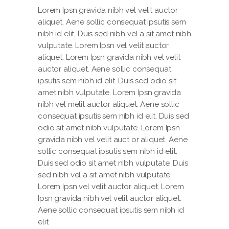
Lorem Ipsn gravida nibh vel velit auctor
aliquet. Aene sollic consequat ipsutis sem
nibh id elit. Duis sed nibh vel a sit amet nibh
vulputate. Lorem Ipsn vel velit auctor
aliquet. Lorem Ipsn gravida nibh vel velit
auctor aliquet. Aene sollic consequat
ipsutis sem nibh id elit. Duis sed odio sit
amet nibh vulputate. Lorem Ipsn gravida
nibh vel melit auctor aliquet. Aene sollic
consequat ipsutis sem nibh id elit. Duis sed
odio sit amet nibh vulputate. Lorem Ipsn
gravida nibh vel velit auct or aliquet. Aene
sollic consequat ipsutis sem nibh id elit.
Duis sed odio sit amet nibh vulputate. Duis
sed nibh vel a sit amet nibh vulputate.
Lorem Ipsn vel velit auctor aliquet. Lorem
Ipsn gravida nibh vel velit auctor aliquet.
Aene sollic consequat ipsutis sem nibh id
elit.