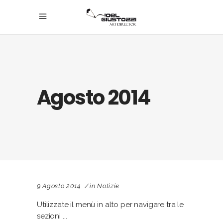
Agosto 2014
9 Agosto 2014
in
Notizie
Utilizzate il menù in alto per navigare tra le
sezioni