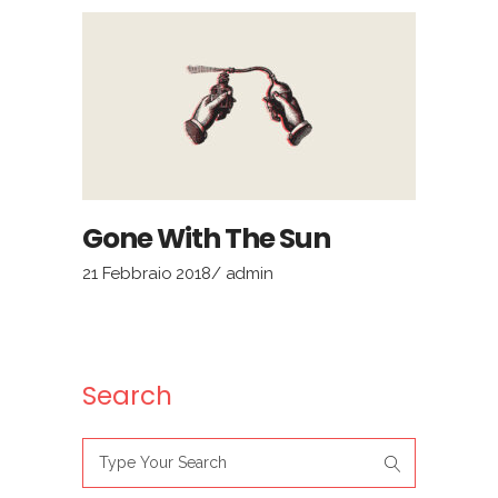
Gone With The Sun
21 Febbraio 2018
admin
Search
Search
for: