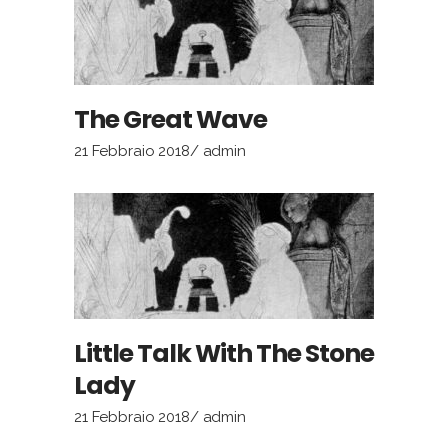
The Great Wave
21 Febbraio 2018
admin
Little Talk With The Stone
Lady
21 Febbraio 2018
admin