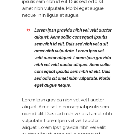
ipsutis sem nibh id elit. Duis sed odio sit
amet nibh vulputate. Morbi eget augue
neque. In in ligula et augue.
Lorem Ipsn gravida nibh vel velit auctor
aliquet. Aene sollic consequat ipsutis
sem nibh id elit. Duis sed nibh vel a sit
amet nibh vulputate. Lorem Ipsn vel
velit auctor aliquet. Lorem Ipsn gravida
nibh vel velit auctor aliquet. Aene sollic
consequat ipsutis sem nibh id elit. Duis
sed odio sit amet nibh vulputate. Morbi
eget augue neque.
Lorem Ipsn gravida nibh vel velit auctor
aliquet. Aene sollic consequat ipsutis sem
nibh id elit. Duis sed nibh vel a sit amet nibh
vulputate. Lorem Ipsn vel velit auctor
aliquet. Lorem Ipsn gravida nibh vel velit