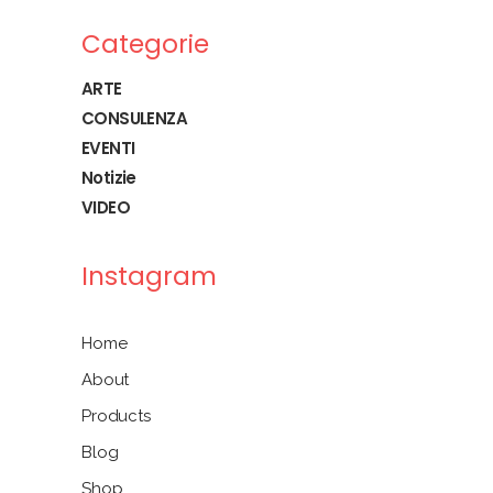
Categorie
ARTE
CONSULENZA
EVENTI
Notizie
VIDEO
Instagram
Home
About
Products
Blog
Shop