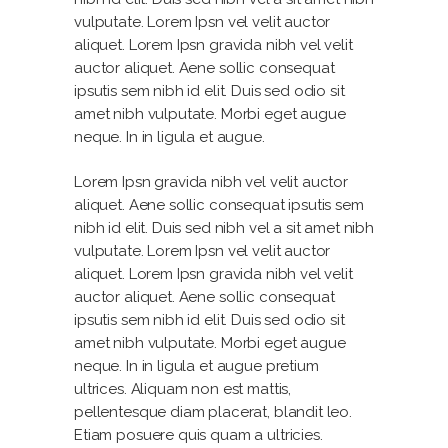
vulputate. Lorem Ipsn vel velit auctor
aliquet. Lorem Ipsn gravida nibh vel velit
auctor aliquet. Aene sollic consequat
ipsutis sem nibh id elit. Duis sed odio sit
amet nibh vulputate. Morbi eget augue
neque. In in ligula et augue.
Lorem Ipsn gravida nibh vel velit auctor
aliquet. Aene sollic consequat ipsutis sem
nibh id elit. Duis sed nibh vel a sit amet nibh
vulputate. Lorem Ipsn vel velit auctor
aliquet. Lorem Ipsn gravida nibh vel velit
auctor aliquet. Aene sollic consequat
ipsutis sem nibh id elit. Duis sed odio sit
amet nibh vulputate. Morbi eget augue
neque. In in ligula et augue pretium
ultrices. Aliquam non est mattis,
pellentesque diam placerat, blandit leo.
Etiam posuere quis quam a ultricies.