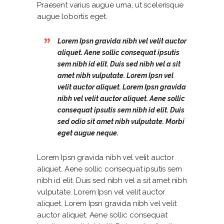
Praesent varius augue urna, ut scelerisque
augue lobortis eget.
Lorem Ipsn gravida nibh vel velit auctor
aliquet. Aene sollic consequat ipsutis
sem nibh id elit. Duis sed nibh vel a sit
amet nibh vulputate. Lorem Ipsn vel
velit auctor aliquet. Lorem Ipsn gravida
nibh vel velit auctor aliquet. Aene sollic
consequat ipsutis sem nibh id elit. Duis
sed odio sit amet nibh vulputate. Morbi
eget augue neque.
Lorem Ipsn gravida nibh vel velit auctor
aliquet. Aene sollic consequat ipsutis sem
nibh id elit. Duis sed nibh vel a sit amet nibh
vulputate. Lorem Ipsn vel velit auctor
aliquet. Lorem Ipsn gravida nibh vel velit
auctor aliquet. Aene sollic consequat