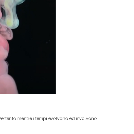
. Pertanto mentre i tempi evolvono ed involvono