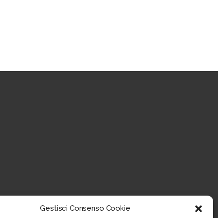
Gestisci Consenso Cookie