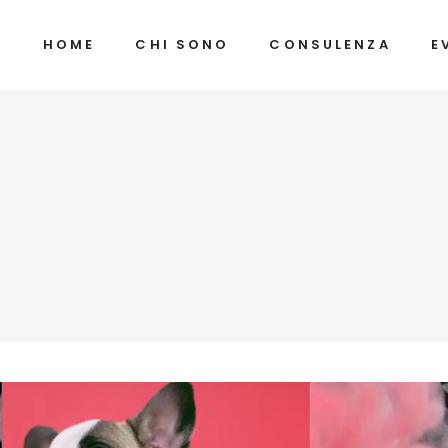
HOME
CHI SONO
CONSULENZA
E