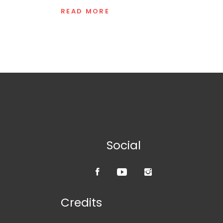
READ MORE
Social
Credits