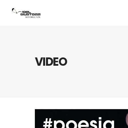
VIDEO