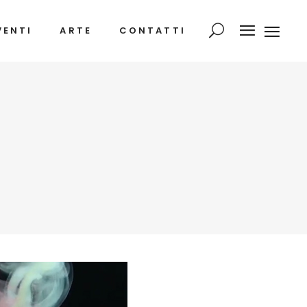
VENTI
ARTE
CONTATTI