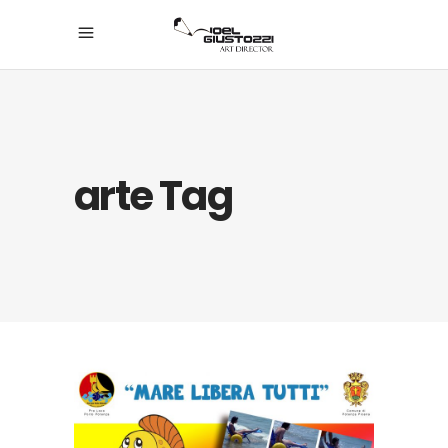
arte Tag