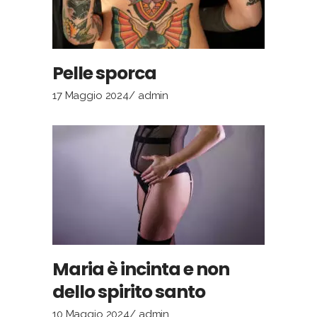
Pelle sporca
17 Maggio 2024
admin
Maria è incinta e non
dello spirito santo
10 Maggio 2024
admin