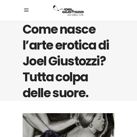
Come nasce
l’arte erotica di
Joel Giustozzi?
Tutta colpa
delle suore.