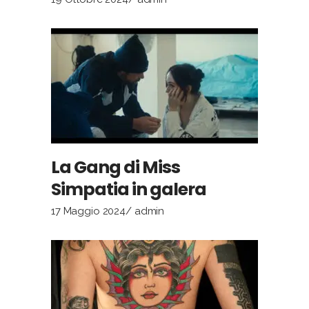
La Gang di Miss
Simpatia in galera
17 Maggio 2024
admin